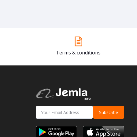
Terms & conditions
Subscribe