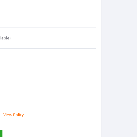
lable)
View Policy