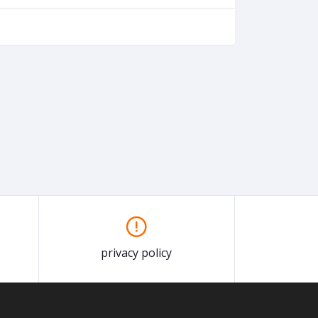
privacy policy