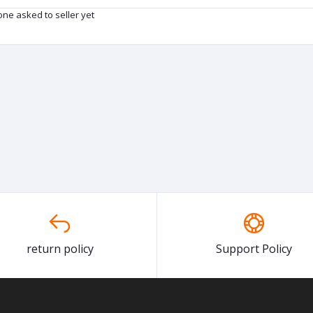
ne asked to seller yet
return policy
Support Policy