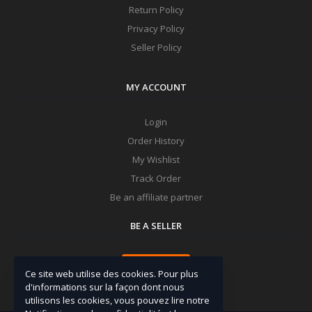
Return Policy
Privacy Policy
Seller Policy
MY ACCOUNT
Login
Order History
My Wishlist
Track Order
Be an affiliate partner
BE A SELLER
Apply Now
Ce site web utilise des cookies. Pour plus
d'informations sur la façon dont nous
utilisons les cookies, vous pouvez lire notre