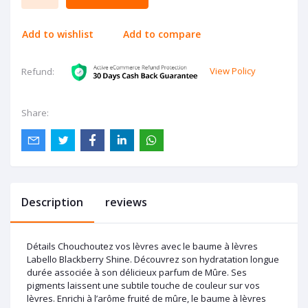
Add to wishlist
Add to compare
View Policy
Refund:
Share:
Description
reviews
Détails Chouchoutez vos lèvres avec le baume à lèvres
Labello Blackberry Shine. Découvrez son hydratation longue
durée associée à son délicieux parfum de Mûre. Ses
pigments laissent une subtile touche de couleur sur vos
lèvres. Enrichi à l’arôme fruité de mûre, le baume à lèvres