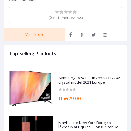
(0 customer reviews)
Visit Store
Top Selling Products
Samsung Tv samsung 55AU7172 4K
crystal model 2021 Europe
Dh629.00
Maybelline New York Rouge à
lèvres Mat Liquide - Longue tenue