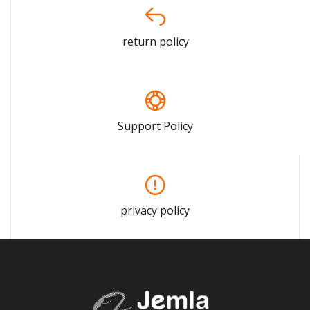
return policy
Support Policy
privacy policy