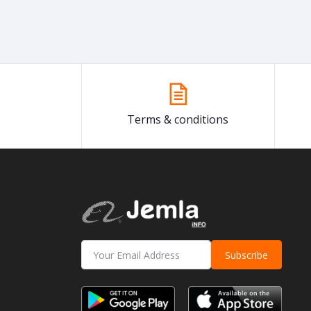
Terms & conditions
Subscribe