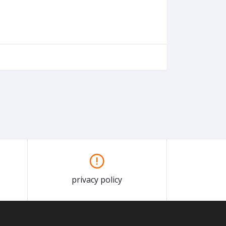
privacy policy