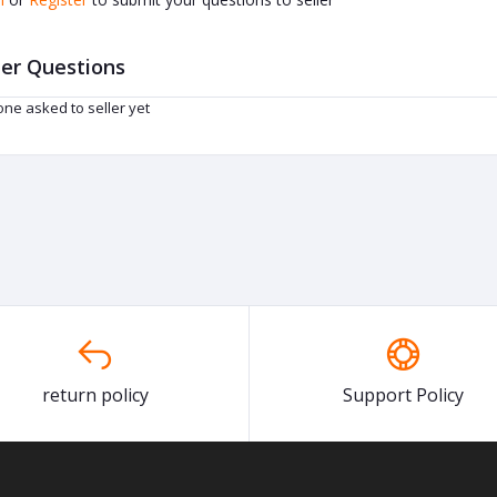
er Questions
ne asked to seller yet
return policy
Support Policy