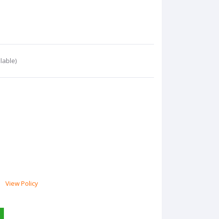
lable)
View Policy