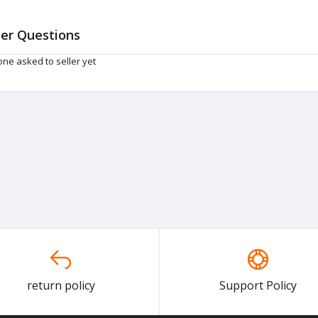
er Questions
ne asked to seller yet
return policy
Support Policy