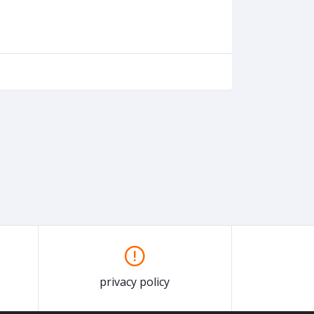
privacy policy