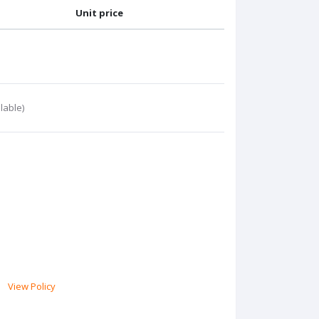
Unit price
lable)
View Policy