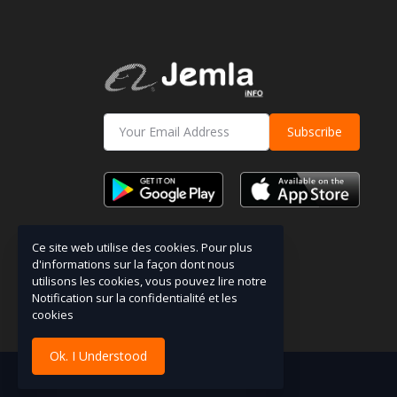
Subscribe
Ce site web utilise des cookies. Pour plus
d'informations sur la façon dont nous
utilisons les cookies, vous pouvez lire notre
Notification sur la confidentialité et les
cookies
Ok. I Understood