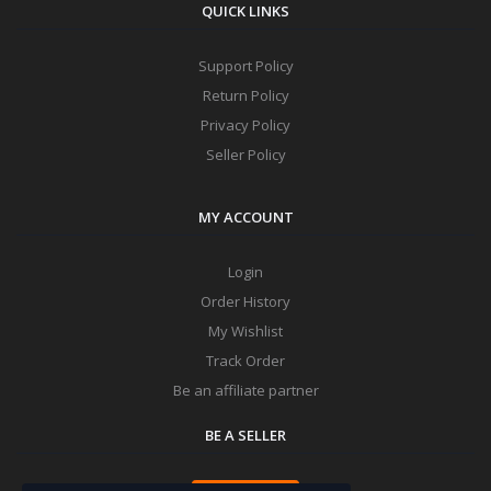
QUICK LINKS
Support Policy
Return Policy
Privacy Policy
Seller Policy
MY ACCOUNT
Login
Order History
My Wishlist
Track Order
Be an affiliate partner
BE A SELLER