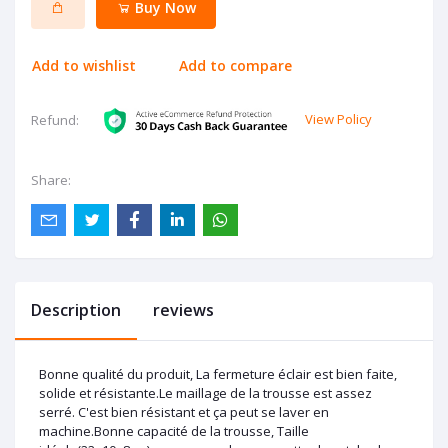
Buy Now
Add to wishlist
Add to compare
View Policy
Refund:
Share:
Description
reviews
Bonne qualité du produit, La fermeture éclair est bien faite,
solide et résistante.Le maillage de la trousse est assez
serré. C'est bien résistant et ça peut se laver en
machine.Bonne capacité de la trousse, Taille