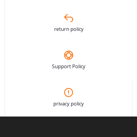
return policy
Support Policy
privacy policy