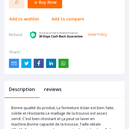
Buy Now
Add to wishlist
Add to compare
View Policy
Refund:
Share:
Description
reviews
Bonne qualité du produit, La fermeture éclair est bien faite,
solide et résistante.Le maillage de la trousse est assez
serré. C'est bien résistant et ça peut se laver en
machine.Bonne capacité de la trousse, Taille idéale