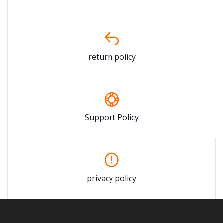
return policy
Support Policy
privacy policy