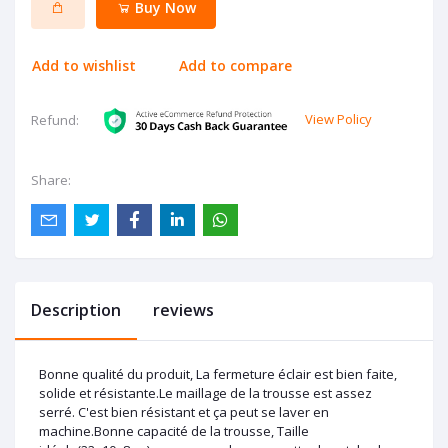
Buy Now
Add to wishlist
Add to compare
View Policy
Refund:
Share:
Description
reviews
Bonne qualité du produit, La fermeture éclair est bien faite,
solide et résistante.Le maillage de la trousse est assez
serré. C'est bien résistant et ça peut se laver en
machine.Bonne capacité de la trousse, Taille