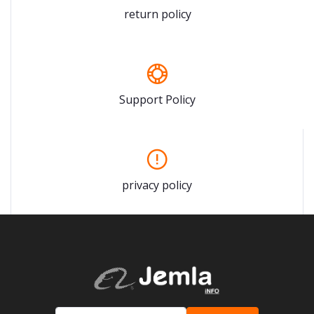
return policy
Support Policy
privacy policy