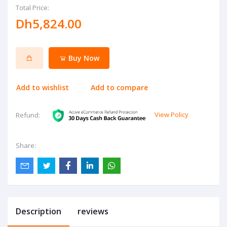
Total Price:
Dh5,824.00
Buy Now
Add to wishlist
Add to compare
View Policy
Refund:
Share:
Description
reviews