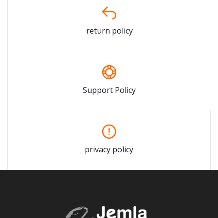
return policy
Support Policy
privacy policy