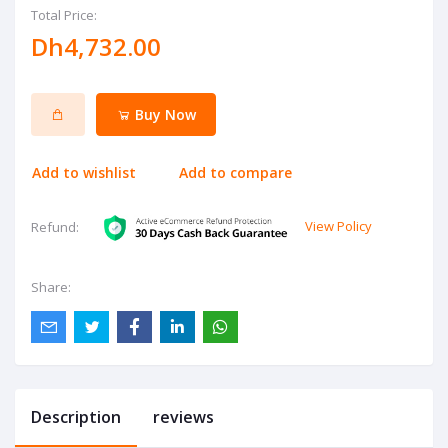
Total Price:
Dh4,732.00
Buy Now
Add to wishlist
Add to compare
View Policy
Refund:
Share:
Description
reviews