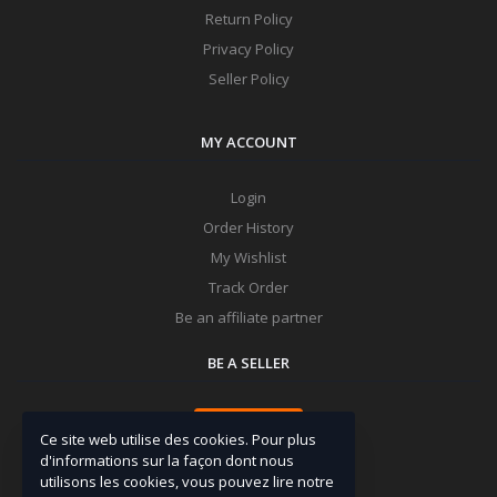
Return Policy
Privacy Policy
Seller Policy
MY ACCOUNT
Login
Order History
My Wishlist
Track Order
Be an affiliate partner
BE A SELLER
Apply Now
Ce site web utilise des cookies. Pour plus
d'informations sur la façon dont nous
utilisons les cookies, vous pouvez lire notre