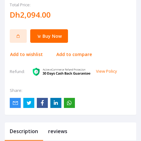
Total Price:
Dh2,094.00
Buy Now
Add to wishlist
Add to compare
View Policy
Refund:
Share:
Description
reviews