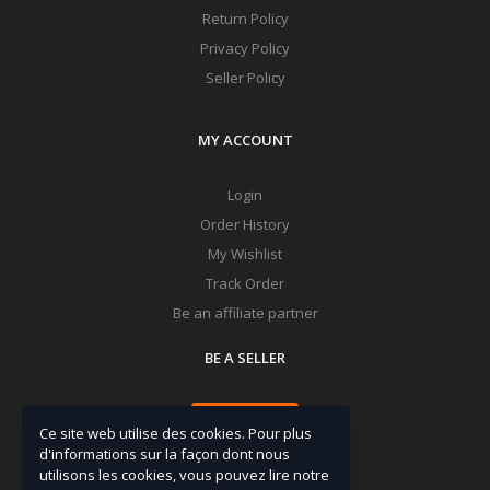
Return Policy
Privacy Policy
Seller Policy
MY ACCOUNT
Login
Order History
My Wishlist
Track Order
Be an affiliate partner
BE A SELLER
Apply Now
Ce site web utilise des cookies. Pour plus
d'informations sur la façon dont nous
utilisons les cookies, vous pouvez lire notre