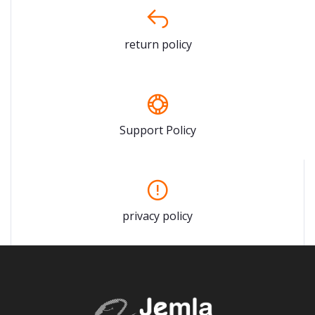
return policy
Support Policy
privacy policy