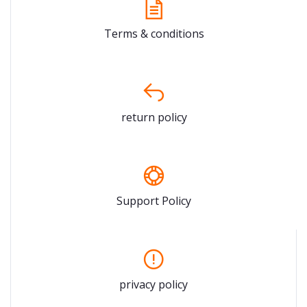
Terms & conditions
return policy
Support Policy
privacy policy