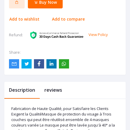
Buy Now
Add to wishlist
Add to compare
View Policy
Refund:
Share:
Description
reviews
Fabrication de Haute Qualité, pour Satisfaire les Clients
Exigent la QualitéMasque de protection du visage à Trois
couches qui peut être réutilisé.ensemble de 4 masques
couleurs variée Le masque peut être lavée jusqu'à 40° a la