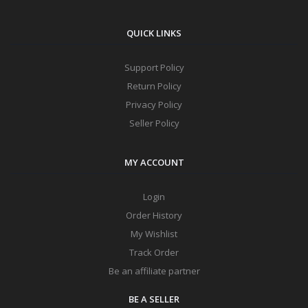
QUICK LINKS
Support Policy
Return Policy
Privacy Policy
Seller Policy
MY ACCOUNT
Login
Order History
My Wishlist
Track Order
Be an affiliate partner
BE A SELLER