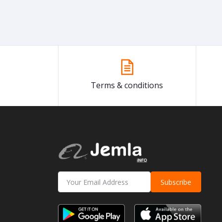
Terms & conditions
Subscribe