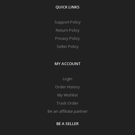
QUICK LINKS
Support Policy
Return Policy
Privacy Policy
Seller Policy
MY ACCOUNT
Login
Order History
My Wishlist
Track Order
Be an affiliate partner
BE A SELLER