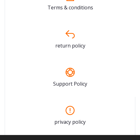
Terms & conditions
return policy
Support Policy
privacy policy