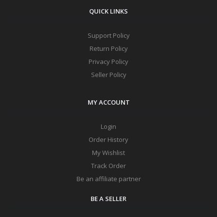
QUICK LINKS
Support Policy
Return Policy
Privacy Policy
Seller Policy
MY ACCOUNT
Login
Order History
My Wishlist
Track Order
Be an affiliate partner
BE A SELLER