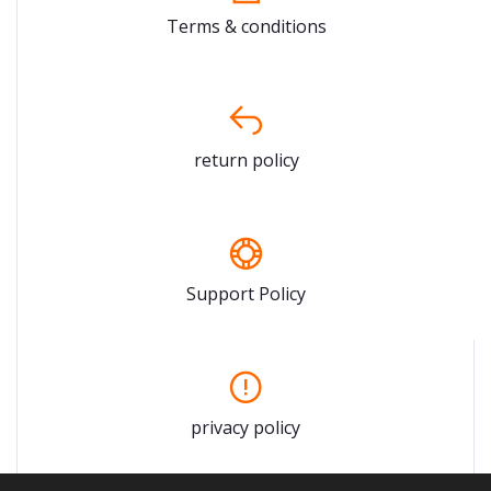
Terms & conditions
return policy
Support Policy
privacy policy