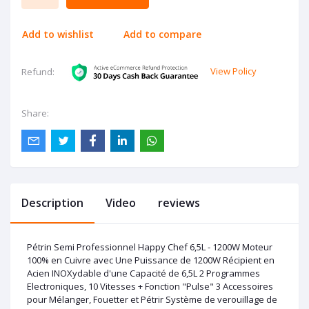
Add to wishlist
Add to compare
View Policy
Refund:
Share:
Description
Video
reviews
Pétrin Semi Professionnel Happy Chef 6,5L - 1200W Moteur
100% en Cuivre avec Une Puissance de 1200W Récipient en
Acien INOXydable d'une Capacité de 6,5L 2 Programmes
Electroniques, 10 Vitesses + Fonction "Pulse" 3 Accessoires
pour Mélanger, Fouetter et Pétrir Système de verouillage de