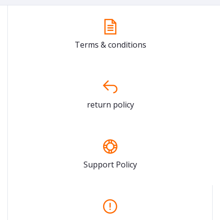
Terms & conditions
return policy
Support Policy