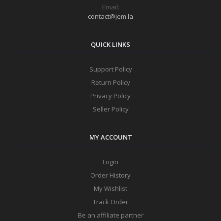
Email:
contact@jem.la
QUICK LINKS
Support Policy
Return Policy
Privacy Policy
Seller Policy
MY ACCOUNT
Login
Order History
My Wishlist
Track Order
Be an affiliate partner