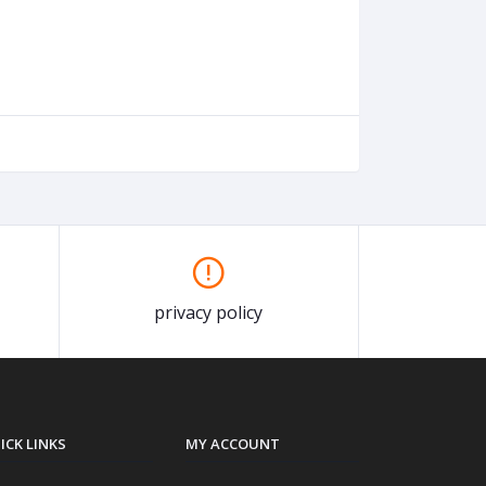
privacy policy
ICK LINKS
MY ACCOUNT