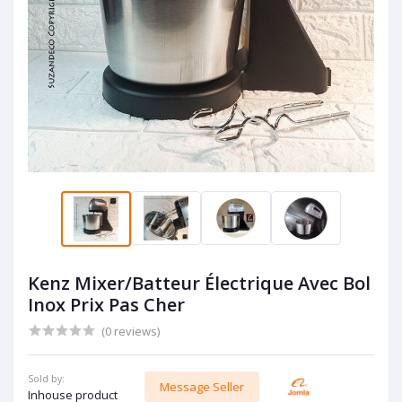
Kenz Mixer/Batteur Électrique Avec Bol
Inox Prix Pas Cher
(0 reviews)
Sold by:
Message Seller
Inhouse product