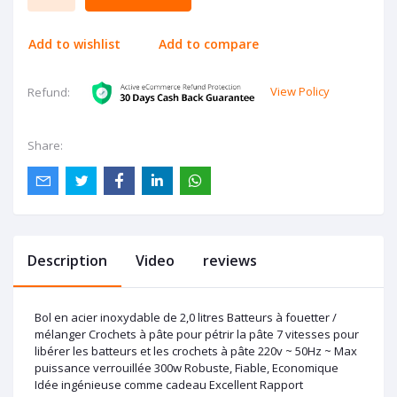
Add to wishlist
Add to compare
View Policy
Refund:
Share:
Description
Video
reviews
Bol en acier inoxydable de 2,0 litres Batteurs à fouetter /
mélanger Crochets à pâte pour pétrir la pâte 7 vitesses pour
libérer les batteurs et les crochets à pâte 220v ~ 50Hz ~ Max
puissance verrouillée 300w Robuste, Fiable, Economique
Idée ingénieuse comme cadeau Excellent Rapport