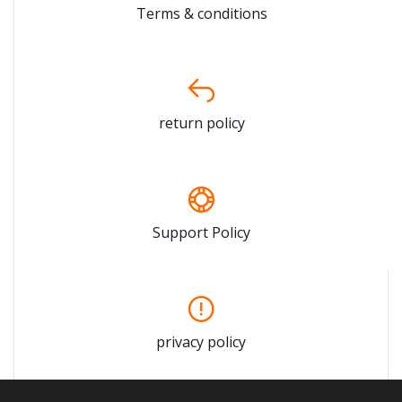
Terms & conditions
return policy
Support Policy
privacy policy