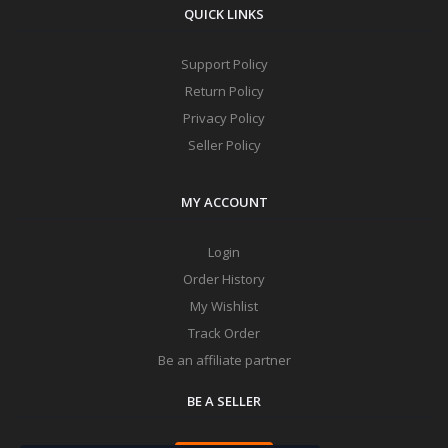
QUICK LINKS
Support Policy
Return Policy
Privacy Policy
Seller Policy
MY ACCOUNT
Login
Order History
My Wishlist
Track Order
Be an affiliate partner
BE A SELLER