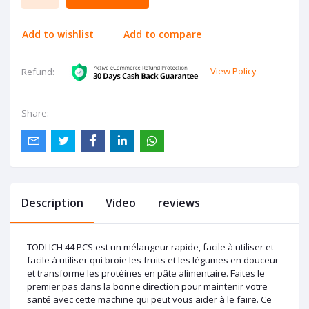
Add to wishlist
Add to compare
View Policy
Refund:
Share:
Description
Video
reviews
TODLICH 44 PCS est un mélangeur rapide, facile à utiliser et
facile à utiliser qui broie les fruits et les légumes en douceur
et transforme les protéines en pâte alimentaire. Faites le
premier pas dans la bonne direction pour maintenir votre
santé avec cette machine qui peut vous aider à le faire. Ce