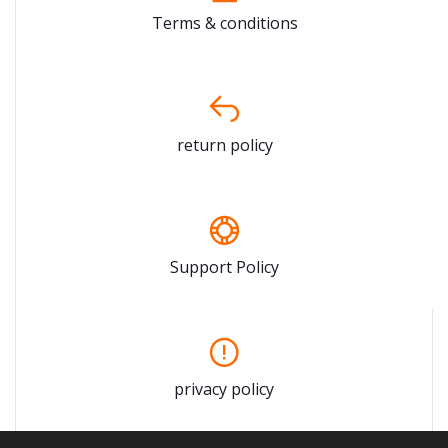
Terms & conditions
return policy
Support Policy
privacy policy