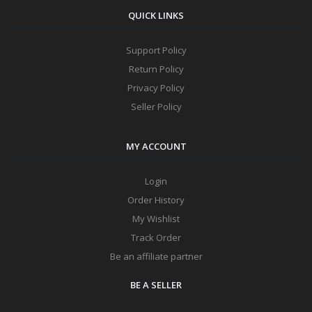
QUICK LINKS
Support Policy
Return Policy
Privacy Policy
Seller Policy
MY ACCOUNT
Login
Order History
My Wishlist
Track Order
Be an affiliate partner
BE A SELLER