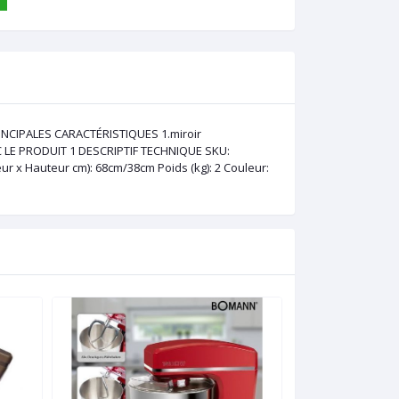
RINCIPALES CARACTÉRISTIQUES 1.miroir
EC LE PRODUIT 1 DESCRIPTIF TECHNIQUE SKU:
 x Hauteur cm): 68cm/38cm Poids (kg): 2 Couleur: