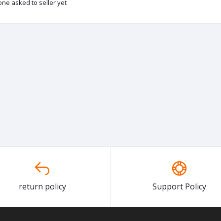
ne asked to seller yet
return policy
Support Policy