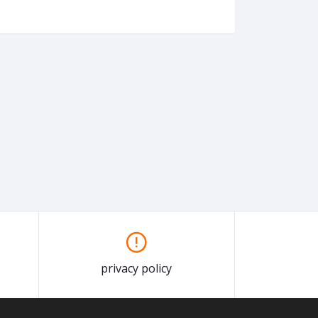
privacy policy