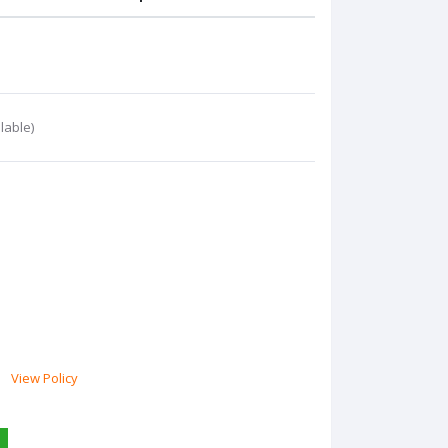
lable)
View Policy