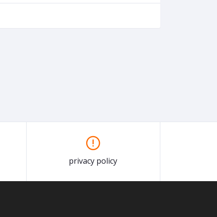
privacy policy