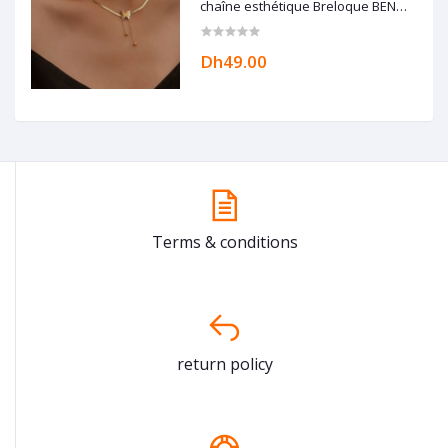
chaîne esthétique Breloque BEN
ACCESSORIZE
Dh49.00
Terms & conditions
return policy