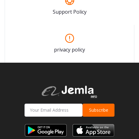
Support Policy
privacy policy
Subscribe