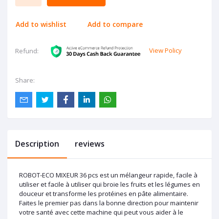
Add to wishlist
Add to compare
View Policy
Refund:
Share:
Description
reviews
ROBOT-ECO MIXEUR 36 pcs est un mélangeur rapide, facile à
utiliser et facile à utiliser qui broie les fruits et les légumes en
douceur et transforme les protéines en pâte alimentaire.
Faites le premier pas dans la bonne direction pour maintenir
votre santé avec cette machine qui peut vous aider à le