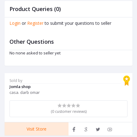
Product Queries (0)
Login
or
Register
to submit your questions to seller
Other Questions
No none asked to seller yet
Sold by
Jomla shop
casa. darb omar
(0 customer reviews)
Visit Store