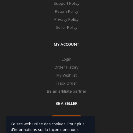
Support Policy
Return Policy
Privacy Policy
Seller Policy
MY ACCOUNT
Login
Order History
My Wishlist
Track Order
Be an affiliate partner
BE A SELLER
Apply Now
Ce site web utilise des cookies. Pour plus
d'informations sur la façon dont nous