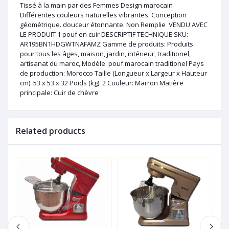
Tissé à la main par des Femmes Design marocain
Différentes couleurs naturelles vibrantes. Conception
géométrique. douceur étonnante. Non Remplie VENDU AVEC
LE PRODUIT 1 pouf en cuir DESCRIPTIF TECHNIQUE SKU:
AR195BN1HDGWTNAFAMZ Gamme de produits: Produits
pour tous les âges, maison, jardin, intérieur, traditionel,
artisanat du maroc, Modèle: pouf marocain traditionel Pays
de production: Morocco Taille (Longueur x Largeur x Hauteur
cm): 53 x 53 x 32 Poids (kg): 2 Couleur: Marron Matière
principale: Cuir de chèvre
Related products