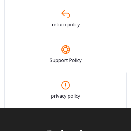
return policy
Support Policy
privacy policy