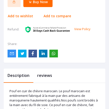
Buy Now
Add to wishlist
Add to compare
View Policy
Refund:
Share:
Description
reviews
Pouf en cuir de chèvre marocain. Le pouf marocain est
entièrement fabriqué à la main par des artisans de
maroquinerie hautement qualifiés.Nos poufs sont brodés à
la main avec du fil de soie. Ce pouf en cuir de chèvre, fait