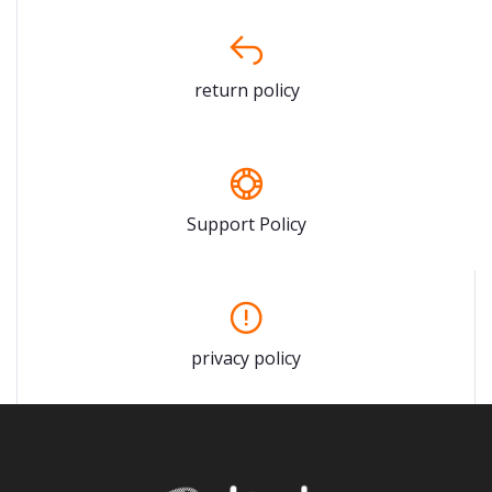
return policy
Support Policy
privacy policy