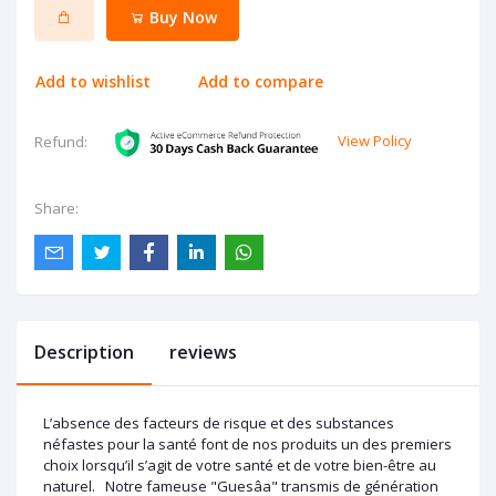
Buy Now
Add to wishlist
Add to compare
View Policy
Refund:
Share:
Description
reviews
L’absence des facteurs de risque et des substances
néfastes pour la santé font de nos produits un des premiers
choix lorsqu’il s’agit de votre santé et de votre bien-être au
naturel. Notre fameuse "Guesâa" transmis de génération