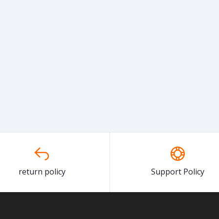
return policy
Support Policy