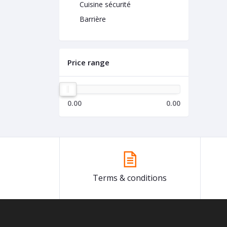
Cuisine sécurité
Barrière
Price range
0.00
0.00
Terms & conditions