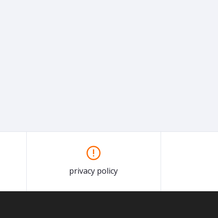
privacy policy