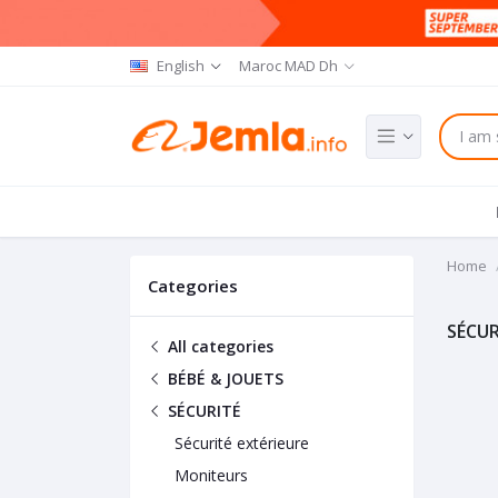
English
Maroc MAD Dh
Home
Categories
SÉCUR
All categories
BÉBÉ & JOUETS
SÉCURITÉ
Sécurité extérieure
Moniteurs