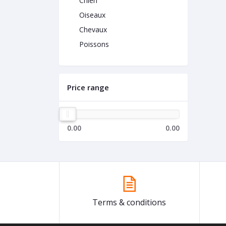
Chien
Oiseaux
Chevaux
Poissons
Price range
0.00
0.00
Terms & conditions