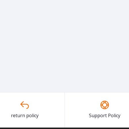
return policy
Support Policy