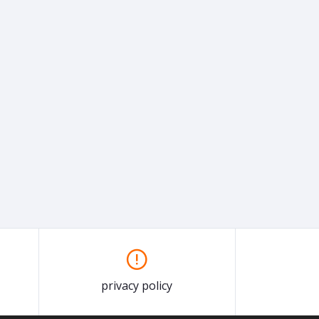
privacy policy