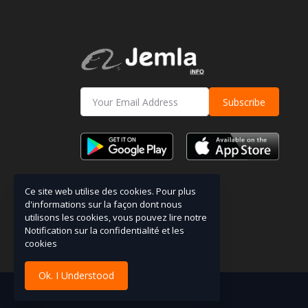
Subscribe
Ce site web utilise des cookies. Pour plus
d'informations sur la façon dont nous
utilisons les cookies, vous pouvez lire notre
Notification sur la confidentialité et les
cookies
Ok. I Understood