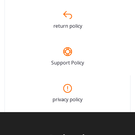
return policy
Support Policy
privacy policy