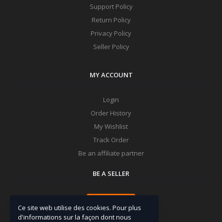
Support Policy
Return Policy
Privacy Policy
Seller Policy
MY ACCOUNT
Login
Order History
My Wishlist
Track Order
Be an affiliate partner
BE A SELLER
Apply Now
Ce site web utilise des cookies. Pour plus
d'informations sur la façon dont nous