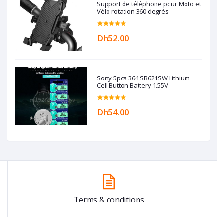
Support de téléphone pour Moto et
Vélo rotation 360 degrés
Dh52.00
Sony 5pcs 364 SR621SW Lithium
Cell Button Battery 1.55V
Dh54.00
Terms & conditions