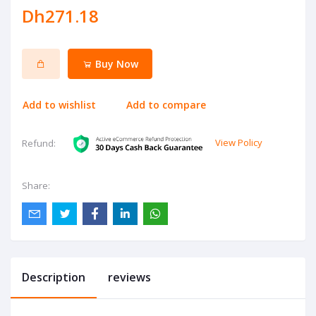
Dh271.18
Buy Now
Add to wishlist
Add to compare
View Policy
Refund:
Share:
Description
reviews