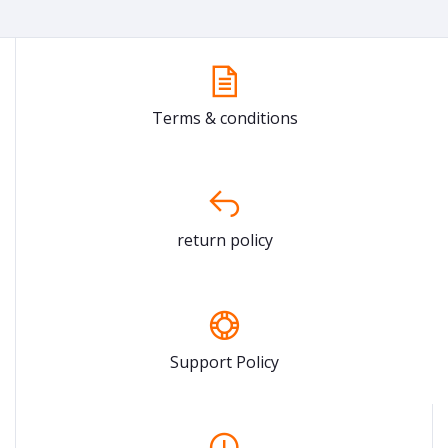
Terms & conditions
return policy
Support Policy