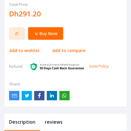
Total Price:
Dh291.20
Buy Now
Add to wishlist
Add to compare
View Policy
Refund:
Share:
Description
reviews