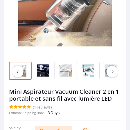
Mini Aspirateur Vacuum Cleaner 2 en 1
portable et sans fil avec lumière LED
(1 reviews)
3 Days
Estimate Shipping Time:
Sold by: