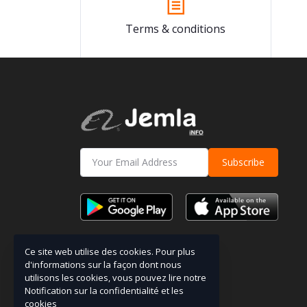
Terms & conditions
Subscribe
Ce site web utilise des cookies. Pour plus
d'informations sur la façon dont nous
utilisons les cookies, vous pouvez lire notre
Notification sur la confidentialité et les
cookies