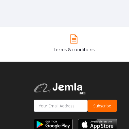
Terms & conditions
Subscribe