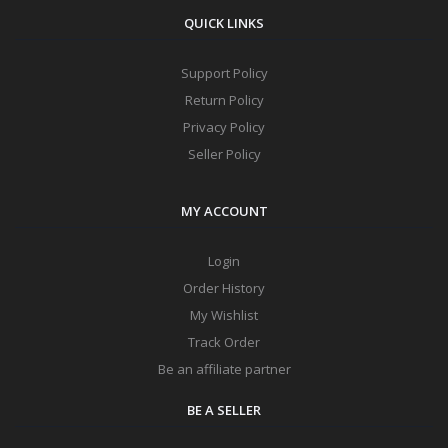
QUICK LINKS
Support Policy
Return Policy
Privacy Policy
Seller Policy
MY ACCOUNT
Login
Order History
My Wishlist
Track Order
Be an affiliate partner
BE A SELLER