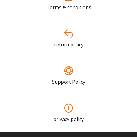
Terms & conditions
return policy
Support Policy
privacy policy