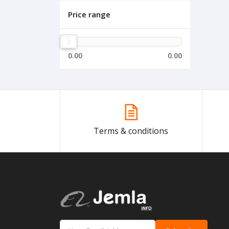
Price range
0.00
0.00
Terms & conditions