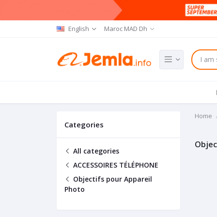
English
Maroc MAD Dh
Home
Categories
Objec
All categories
ACCESSOIRES TÉLÉPHONE
Objectifs pour Appareil
Photo