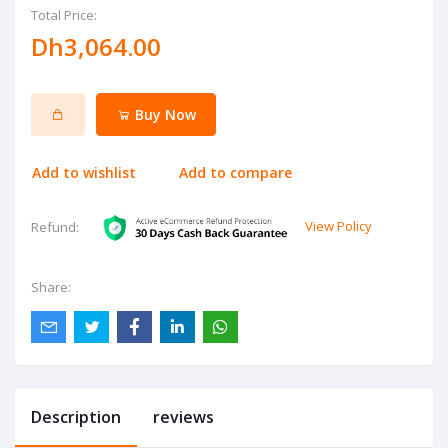
Total Price:
Dh3,064.00
Buy Now
Add to wishlist
Add to compare
View Policy
Refund:
Share:
Description
reviews