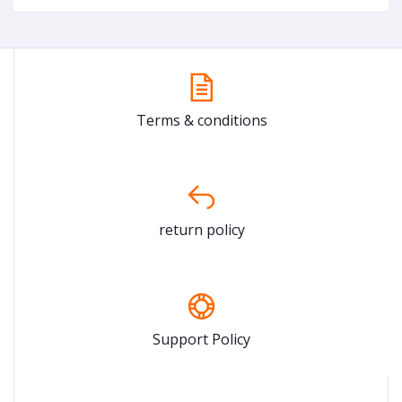
Terms & conditions
return policy
Support Policy