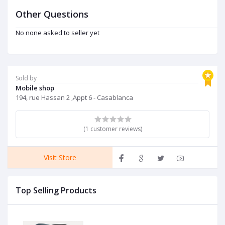
Other Questions
No none asked to seller yet
Sold by
Mobile shop
194, rue Hassan 2 ,Appt 6 - Casablanca
(1 customer reviews)
Visit Store
Top Selling Products