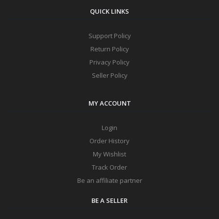
QUICK LINKS
Support Policy
Return Policy
Privacy Policy
Seller Policy
MY ACCOUNT
Login
Order History
My Wishlist
Track Order
Be an affiliate partner
BE A SELLER