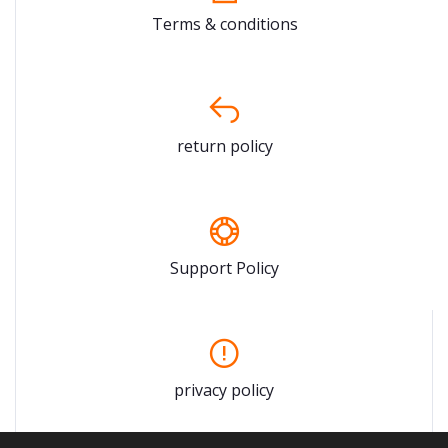
Terms & conditions
return policy
Support Policy
privacy policy