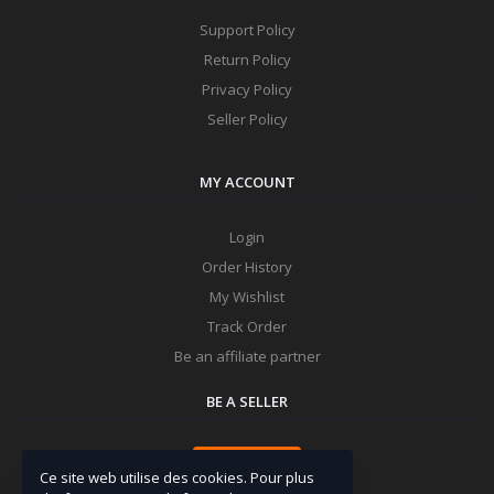
Support Policy
Return Policy
Privacy Policy
Seller Policy
MY ACCOUNT
Login
Order History
My Wishlist
Track Order
Be an affiliate partner
BE A SELLER
Apply Now
Ce site web utilise des cookies. Pour plus