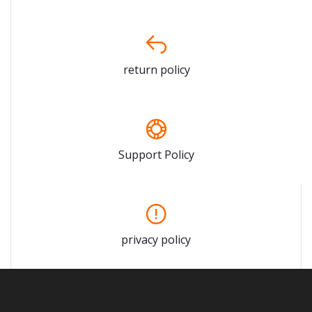
return policy
Support Policy
privacy policy