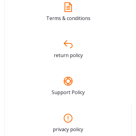
Terms & conditions
return policy
Support Policy
privacy policy