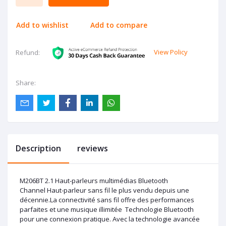
Add to wishlist
Add to compare
View Policy
Refund:
Share:
Description
reviews
M206BT 2.1 Haut-parleurs multimédias Bluetooth
Channel Haut-parleur sans fil le plus vendu depuis une
décennie.La connectivité sans fil offre des performances
parfaites et une musique illimitée Technologie Bluetooth
pour une connexion pratique. Avec la technologie avancée