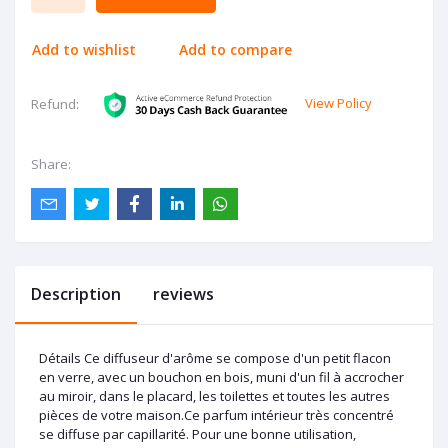
Add to wishlist
Add to compare
View Policy
Refund:
Share:
Description
reviews
Détails Ce diffuseur d'arôme se compose d'un petit flacon
en verre, avec un bouchon en bois, muni d'un fil à accrocher
au miroir, dans le placard, les toilettes et toutes les autres
pièces de votre maison.Ce parfum intérieur très concentré
se diffuse par capillarité. Pour une bonne utilisation,