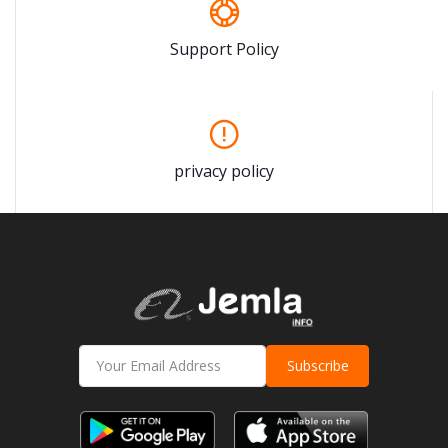
Support Policy
privacy policy
Subscribe