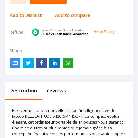
Add to wishlist
Add to compare
View Policy
Refund:
Share:
Description
reviews
Bienvenue dans la nouvelle ère de l’intelligence avec le
laptop DELL LATITUDE 5420 I5-1145G7 Plus compact et plus
élégant, cet ordinateur portable de 14 pouces vous garantit
une mise au travail plus rapide que jamais grâce à sa
conception évolutive et ses performances puissantes. optez