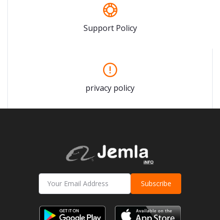
Support Policy
privacy policy
Subscribe