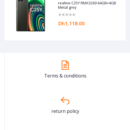
realme C25Y RMX3269 64GB+4GB
Metal grey
Dh1,118.00
Terms & conditions
return policy